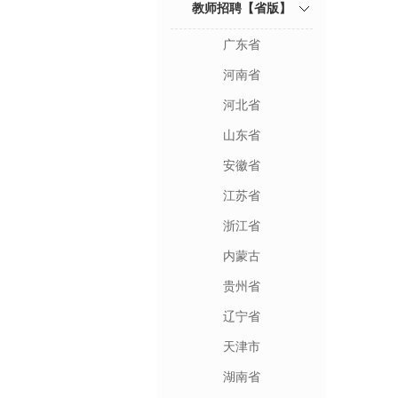
教师招聘【省版】
广东省
河南省
河北省
山东省
安徽省
江苏省
浙江省
内蒙古
贵州省
辽宁省
天津市
湖南省