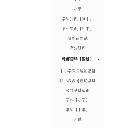
小学
学科知识【高中】
学科知识【初中】
资格证面试
高分题库
教师招聘【国版】
中小学教育理论基础
幼儿园教育理论基础
公共基础知识
学科【小学】
学科【中学】
面试