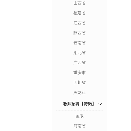
山西省
福建省
江西省
陕西省
云南省
湖北省
广西省
重庆市
四川省
黑龙江
教师招聘【特岗】
国版
河南省