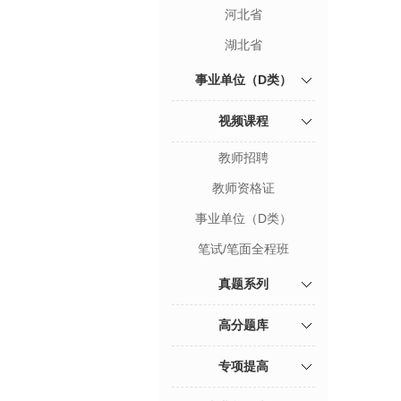
河北省
湖北省
事业单位（D类）
视频课程
教师招聘
教师资格证
事业单位（D类）
笔试/笔面全程班
真题系列
高分题库
专项提高